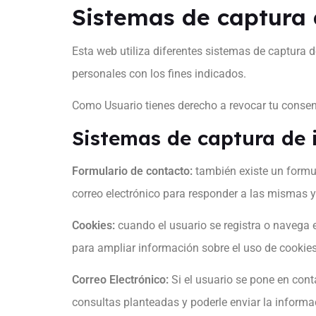
Sistemas de captura 
Esta web utiliza diferentes sistemas de captura d
personales con los fines indicados.
Como Usuario tienes derecho a revocar tu conse
Sistemas de captura de i
Formulario de contacto:
también existe un formul
correo electrónico para responder a las mismas y 
Cookies:
cuando el usuario se registra o navega
para ampliar información sobre el uso de cookie
Correo Electrónico:
Si el usuario se pone en cont
consultas planteadas y poderle enviar la informaci