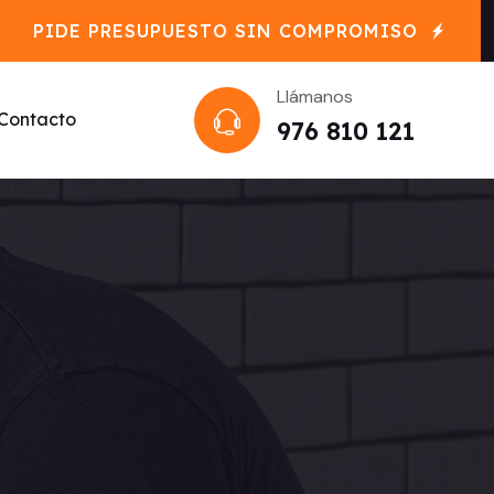
PIDE PRESUPUESTO SIN COMPROMISO
Llámanos
Contacto
976 810 121