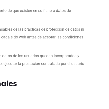
nto de que existen en su fichero datos de
sables de las prácticas de protección de datos ni
e cada sitio web antes de aceptar las condiciones
los datos de los usuarios quedan incorporados y
o, ejecutar la prestación contratada por el usuario
nales