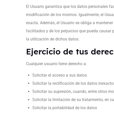
El Usuario garantiza que los datos personales fa
modificación de los mismos. Igualmente, el Usuari
exacta. Además, el Usuario se obliga a mantener 
facilitados y de los perjuicios que pueda causar p
la utilización de dichos datos.
Ejercicio de tus dere
Cualquier usuario tiene derecho a:
Solicitar el acceso a sus datos
Solicitar la rectificación de los datos inexacto
Solicitar su supresión, cuando, entre otros m
Solicitar la limitación de su tratamiento, en
Solicitar la portabilidad de los datos