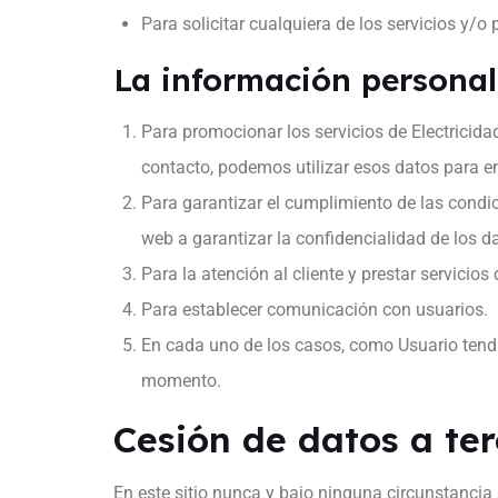
Para solicitar cualquiera de los servicios y/
La información personal 
Para promocionar los servicios de Electricidad
contacto, podemos utilizar esos datos para en
Para garantizar el cumplimiento de las condic
web a garantizar la confidencialidad de los d
Para la atención al cliente y prestar servicios
Para establecer comunicación con usuarios.
En cada uno de los casos, como Usuario tendr
momento.
Cesión de datos a ter
En este sitio nunca y bajo ninguna circunstancia