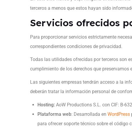
terceros a menos que estos hayan sido informado
Servicios ofrecidos p
Para proporcionar servicios estrictamente necesa
correspondientes condiciones de privacidad.
Todas las utilidades ofrecidas por terceros son e
cumplimiento de los derechos que preservamos e
Las siguientes empresas tendrán acceso a la info
deberán tratar la información personal de conform
Hosting:
AoW Productions S.L. con CIF: B-63
Plataforma web
: Desarrollada en
WordPress
para ofrecer soporte técnico sobre el código