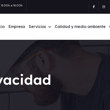
: 8:00h a 16:00h
cio
Empresa
Servicios
Calidad y medio ambiente
ivacidad